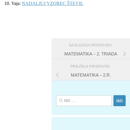
10. Vaja:
NADALJUJ VZOREC ŠTEVIL
NASLEDNJI PRISPEVEK
MATEMATIKA – 2. TRIADA
PREJŠNJI PRISPEVEK
MATEMATIKA – 2.R.
Išči: